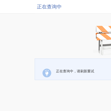
正在查询中
正在查询中，请刷新重试