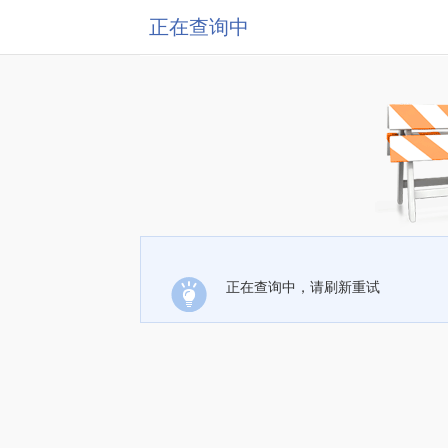
正在查询中
正在查询中，请刷新重试