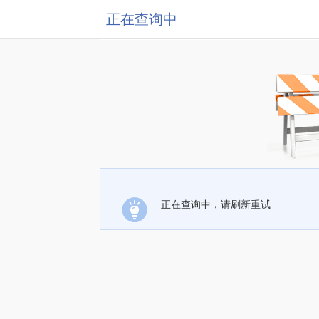
正在查询中
正在查询中，请刷新重试